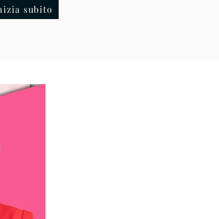
nizia subito