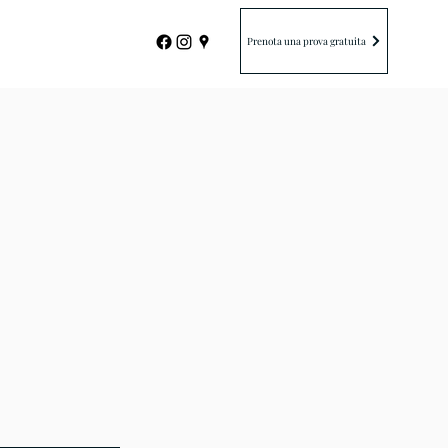
Prenota una prova gratuita