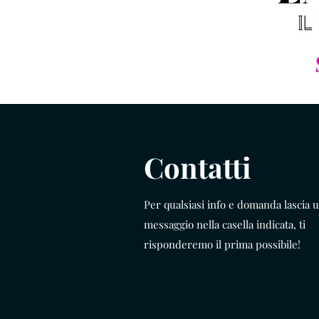
Contatti
Per qualsiasi info e domanda lascia 
messaggio nella casella indicata, ti
risponderemo il prima possibile!