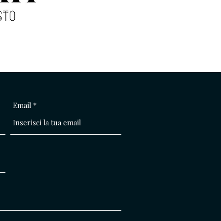
Email